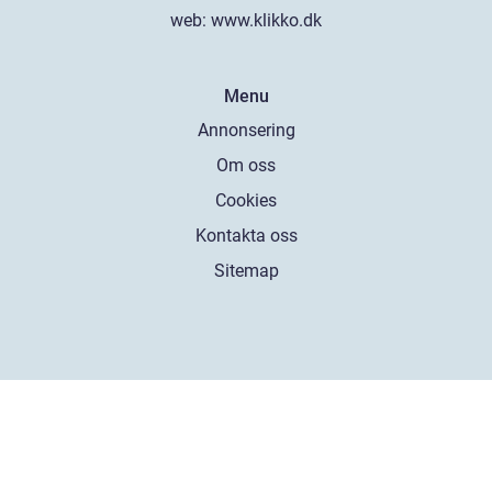
web:
www.klikko.dk
Menu
Annonsering
Om oss
Cookies
Kontakta oss
Sitemap