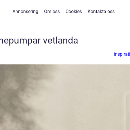
Annonsering
Om oss
Cookies
Kontakta oss
mepumpar vetlanda
inspirat