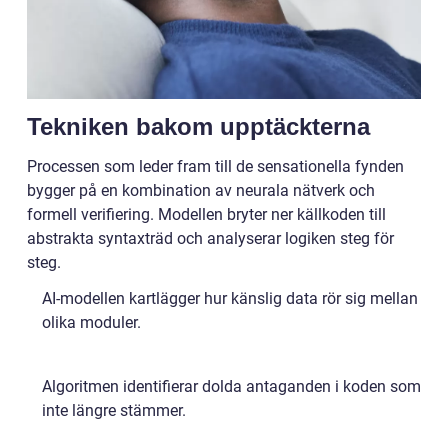
Tekniken bakom upptäckterna
Processen som leder fram till de sensationella fynden
bygger på en kombination av neurala nätverk och
formell verifiering. Modellen bryter ner källkoden till
abstrakta syntaxträd och analyserar logiken steg för
steg.
AI-modellen kartlägger hur känslig data rör sig mellan
olika moduler.
Algoritmen identifierar dolda antaganden i koden som
inte längre stämmer.