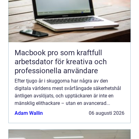
Macbook pro som kraftfull
arbetsdator för kreativa och
professionella användare
Efter tjugo år i skuggorna har några av den
digitala världens mest svårfångade säkerhetshål
äntligen avslöjats, och upptäckaren är inte en
mänsklig elithackare – utan en avancerad...
Adam Wallin
06 augusti 2026