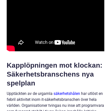
Kapplöpningen mot klockan:
Säkerhetsbranschens nya
spelplan
Upptäckten av de urgamla
säkerhetshålen
har utlöst en
febril aktivitet inom it-säkerhetsbranschen över hela
världen. Organisationer tvingas nu inse att programvara