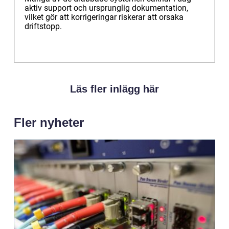
aktiv support och ursprunglig dokumentation,
vilket gör att korrigeringar riskerar att orsaka
driftstopp.
Läs fler inlägg här
Fler nyheter