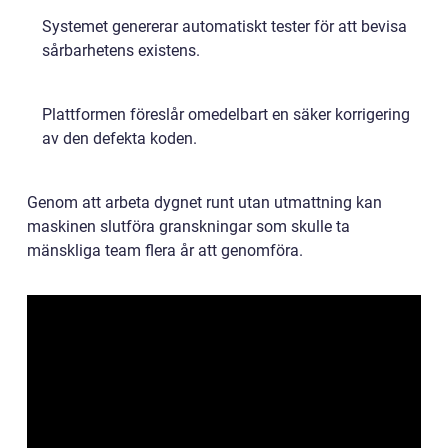
Systemet genererar automatiskt tester för att bevisa
sårbarhetens existens.
Plattformen föreslår omedelbart en säker korrigering
av den defekta koden.
Genom att arbeta dygnet runt utan utmattning kan
maskinen slutföra granskningar som skulle ta
mänskliga team flera år att genomföra.