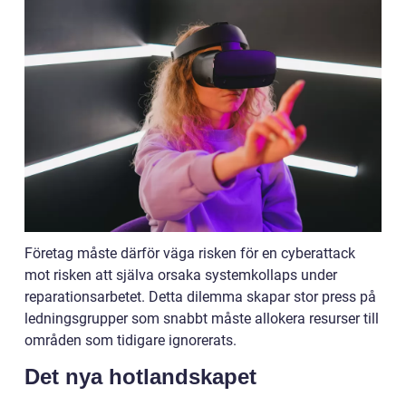
Företag måste därför väga risken för en cyberattack
mot risken att själva orsaka systemkollaps under
reparationsarbetet. Detta dilemma skapar stor press på
ledningsgrupper som snabbt måste allokera resurser till
områden som tidigare ignorerats.
Det nya hotlandskapet