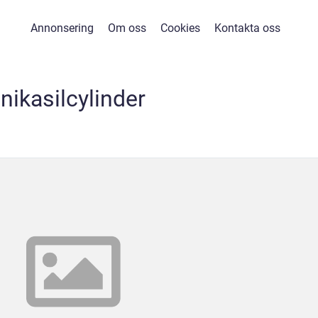
Annonsering
Om oss
Cookies
Kontakta oss
nikasilcylinder