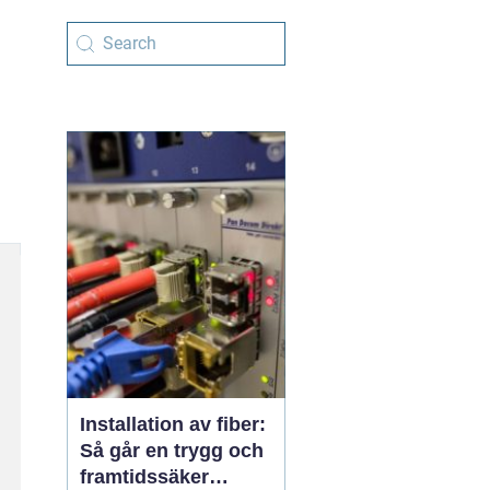
Installation av fiber:
Så går en trygg och
framtidssäker