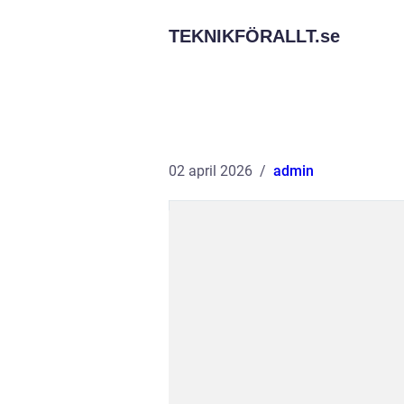
TEKNIKFÖRALLT.
se
02 april 2026
admin