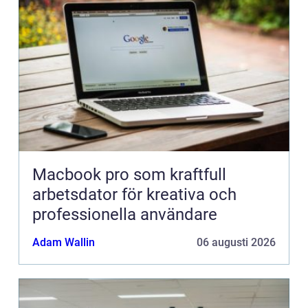
Macbook pro som kraftfull
arbetsdator för kreativa och
professionella användare
Adam Wallin
06 augusti 2026