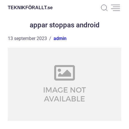
TEKNIKFÖRALLT.
se
appar stoppas android
13 september 2023
admin