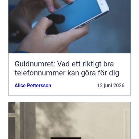
Guldnumret: Vad ett riktigt bra
telefonnummer kan göra för dig
Alice Pettersson
12 juni 2026