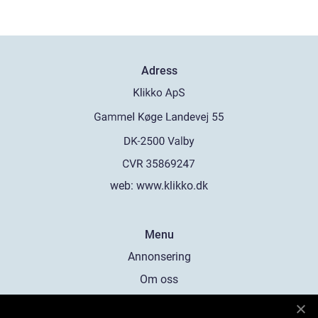
Adress
web:
www.klikko.dk
Menu
Annonsering
Om oss
Cookies