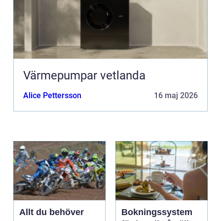
Värmepumpar vetlanda
Alice Pettersson
16 maj 2026
Allt du behöver
Bokningssystem