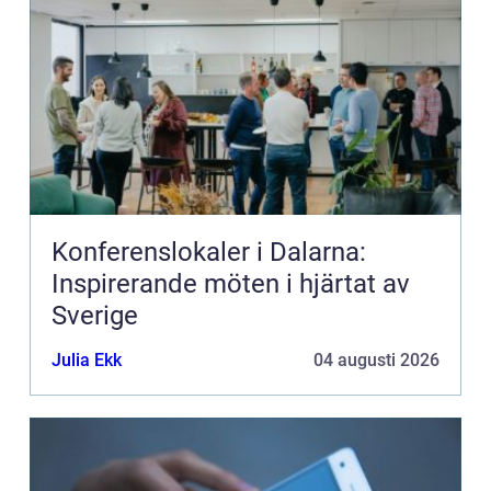
Konferenslokaler i Dalarna:
Inspirerande möten i hjärtat av
Sverige
Julia Ekk
04 augusti 2026