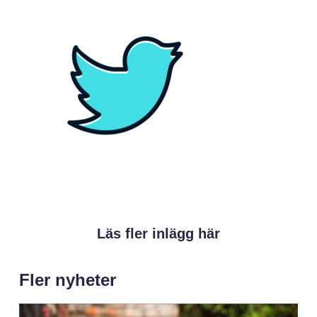
Läs fler inlägg här
Fler nyheter