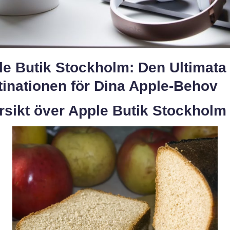
le Butik Stockholm: Den Ultimata
tinationen för Dina Apple-Behov
rsikt över Apple Butik Stockholm