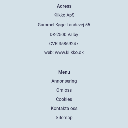
Adress
web:
www.klikko.dk
Menu
Annonsering
Om oss
Cookies
Kontakta oss
Sitemap