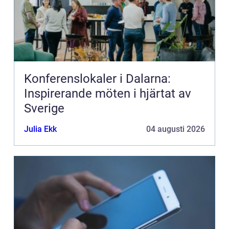
Konferenslokaler i Dalarna:
Inspirerande möten i hjärtat av
Sverige
Julia Ekk
04 augusti 2026