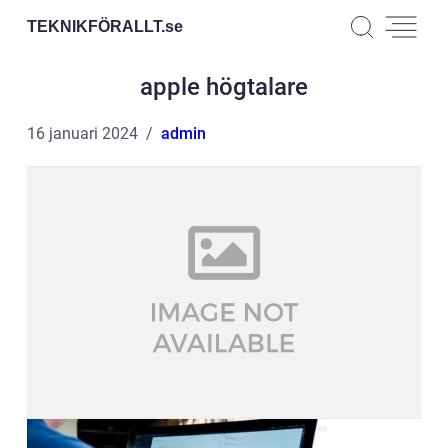
TEKNIKFÖRALLT.
se
apple högtalare
16 januari 2024
admin