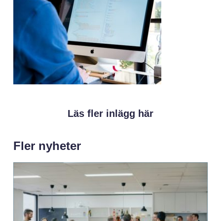
Läs fler inlägg här
Fler nyheter