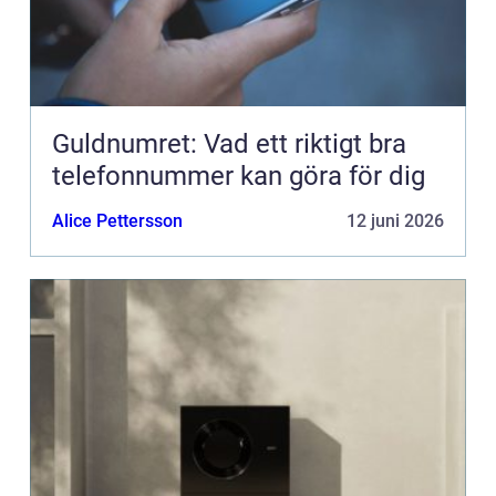
Guldnumret: Vad ett riktigt bra
telefonnummer kan göra för dig
Alice Pettersson
12 juni 2026