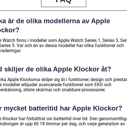
ka är de olika modellerna av Apple
ockor?
e Watch finns i modeller som Apple Watch Series 1, Series 3, Ser
Series 5. Var och en av dessa modeller har olika funktioner och
raderingar.
 skiljer de olika Apple Klockor åt?
ika Apple Klockorna skiljer sig åt i funktioner, design och presta
e modeller erbjuder avancerade funktioner som EKG och
igenkänning, större skärmar och snabbare processorer.
r mycket batteritid har Apple Klockor?
 Klockor har förbättrat sin batteritid över tid. Den genomsnittlig
ndningen är upp till 18 timmar per dag, och varje generation av