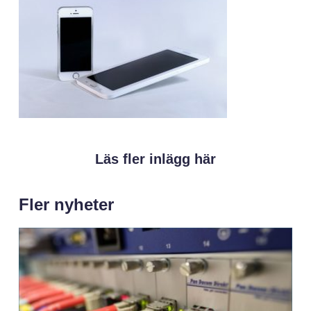
Läs fler inlägg här
Fler nyheter