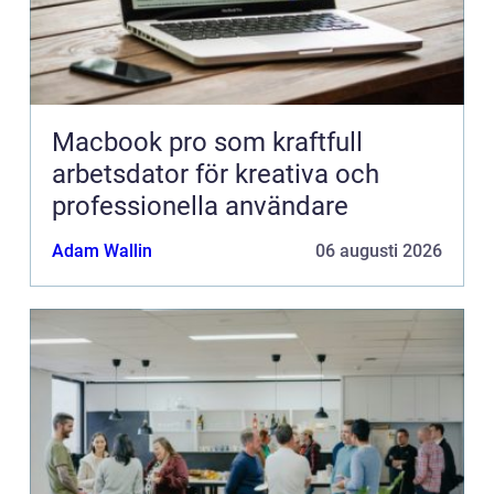
Macbook pro som kraftfull
arbetsdator för kreativa och
professionella användare
Adam Wallin
06 augusti 2026