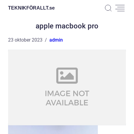
TEKNIKFÖRALLT.
se
apple macbook pro
23 oktober 2023
admin