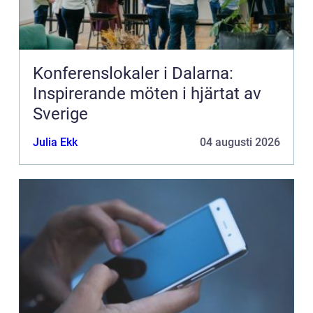
Konferenslokaler i Dalarna:
Inspirerande möten i hjärtat av
Sverige
Julia Ekk
04 augusti 2026