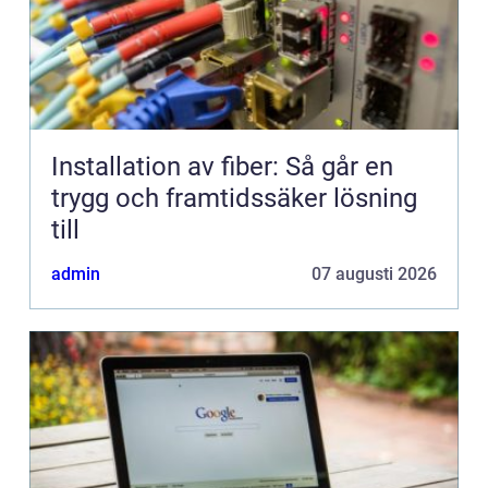
Installation av fiber: Så går en
trygg och framtidssäker lösning
till
admin
07 augusti 2026