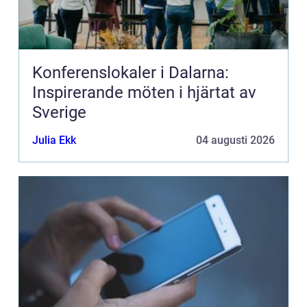
Konferenslokaler i Dalarna:
Inspirerande möten i hjärtat av
Sverige
Julia Ekk
04 augusti 2026