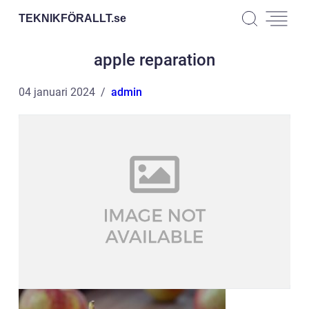
TEKNIKFÖRALLT.
se
apple reparation
04 januari 2024
admin