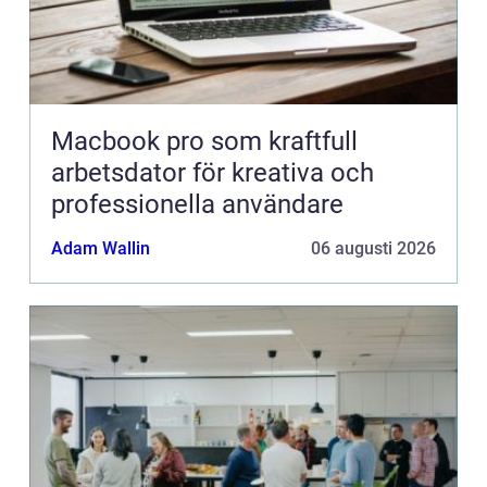
Macbook pro som kraftfull
arbetsdator för kreativa och
professionella användare
Adam Wallin
06 augusti 2026