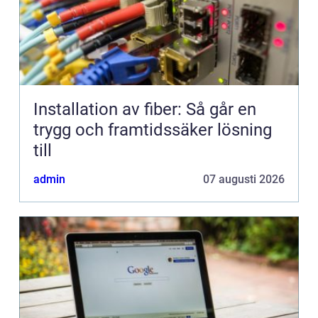
Installation av fiber: Så går en
trygg och framtidssäker lösning
till
admin
07 augusti 2026