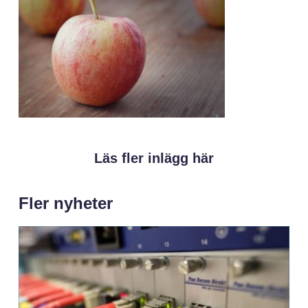
Läs fler inlägg här
Fler nyheter