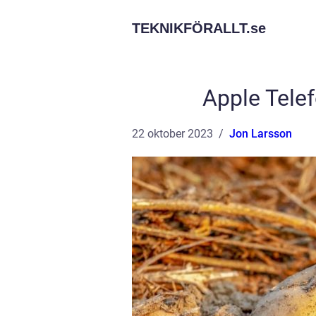
TEKNIKFÖRALLT.
se
Apple Telef
22 oktober 2023
Jon Larsson