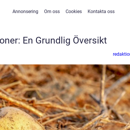
Annonsering
Om oss
Cookies
Kontakta oss
oner: En Grundlig Översikt
redaktio