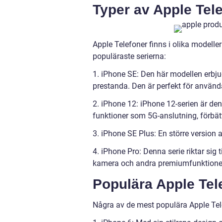
Typer av Apple Tel
Apple Telefoner finns i olika modelle
populäraste serierna:
1. iPhone SE: Den här modellen erbj
prestanda. Den är perfekt för använd
2. iPhone 12: iPhone 12-serien är den 
funktioner som 5G-anslutning, förbät
3. iPhone SE Plus: En större version 
4. iPhone Pro: Denna serie riktar sig
kamera och andra premiumfunktione
Populära Apple Tel
Några av de mest populära Apple Tel