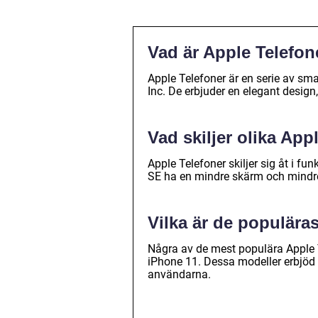
Vad är Apple Telefon
Apple Telefoner är en serie av sm
Inc. De erbjuder en elegant design
Vad skiljer olika App
Apple Telefoner skiljer sig åt i fu
SE ha en mindre skärm och mindr
Vilka är de populära
Några av de mest populära Apple 
iPhone 11. Dessa modeller erbjöd 
användarna.