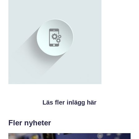
Läs fler inlägg här
Fler nyheter