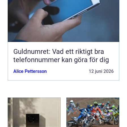
Guldnumret: Vad ett riktigt bra
telefonnummer kan göra för dig
Alice Pettersson
12 juni 2026