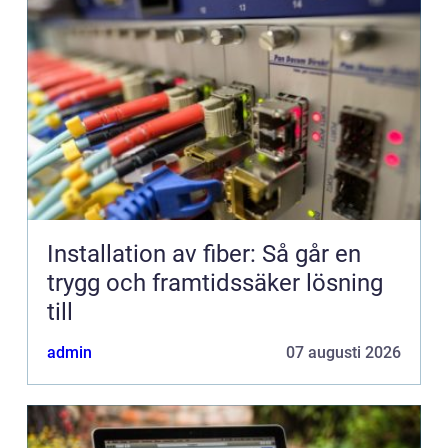
Installation av fiber: Så går en
trygg och framtidssäker lösning
till
admin
07 augusti 2026