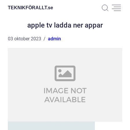
TEKNIKFÖRALLT.
se
apple tv ladda ner appar
03 oktober 2023
admin