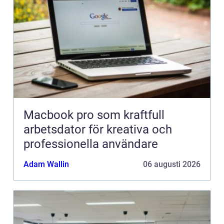
Macbook pro som kraftfull
arbetsdator för kreativa och
professionella användare
Adam Wallin
06 augusti 2026