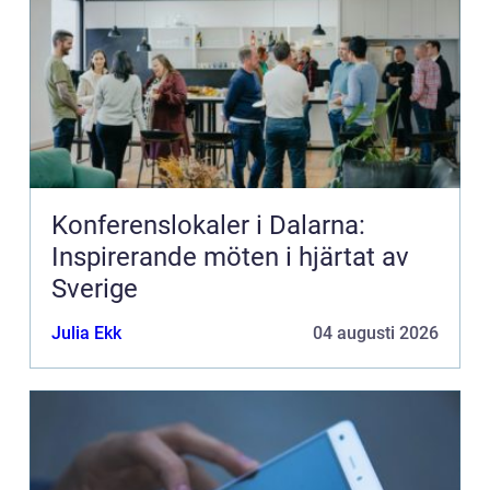
Konferenslokaler i Dalarna:
Inspirerande möten i hjärtat av
Sverige
Julia Ekk
04 augusti 2026