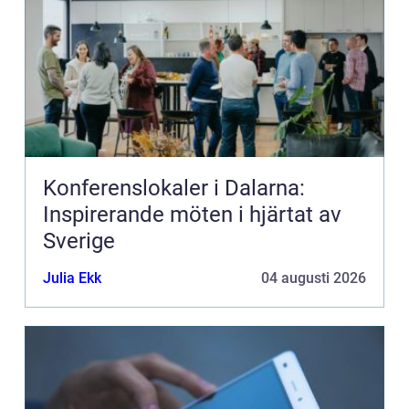
Konferenslokaler i Dalarna:
Inspirerande möten i hjärtat av
Sverige
Julia Ekk
04 augusti 2026