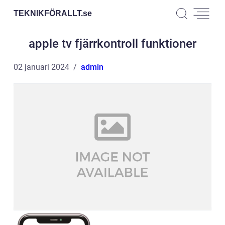
TEKNIKFÖRALLT.
se
apple tv fjärrkontroll funktioner
02 januari 2024
admin