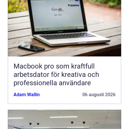
Macbook pro som kraftfull
arbetsdator för kreativa och
professionella användare
Adam Wallin
06 augusti 2026