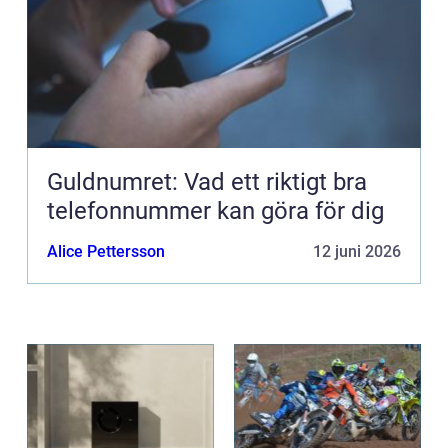
Guldnumret: Vad ett riktigt bra
telefonnummer kan göra för dig
Alice Pettersson
12 juni 2026