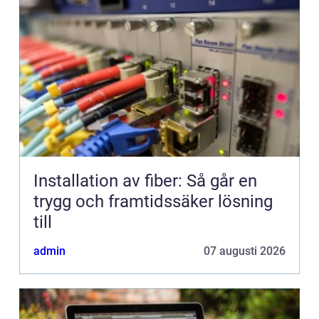
Installation av fiber: Så går en
trygg och framtidssäker lösning
till
admin
07 augusti 2026