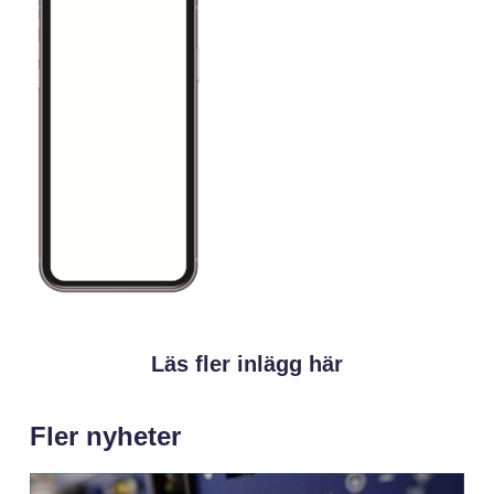
Läs fler inlägg här
Fler nyheter