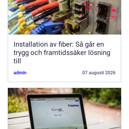
Installation av fiber: Så går en
trygg och framtidssäker lösning
till
admin
07 augusti 2026