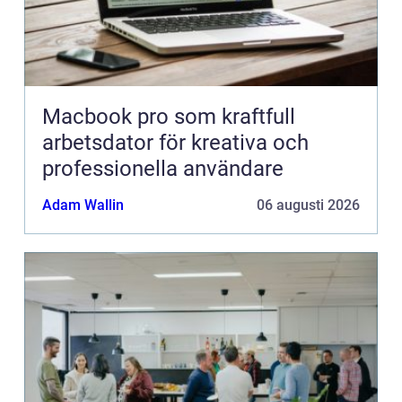
Macbook pro som kraftfull
arbetsdator för kreativa och
professionella användare
Adam Wallin
06 augusti 2026