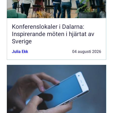
Konferenslokaler i Dalarna:
Inspirerande möten i hjärtat av
Sverige
Julia Ekk
04 augusti 2026