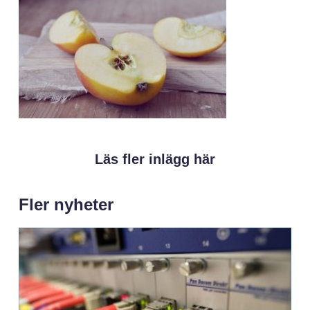
Läs fler inlägg här
Fler nyheter