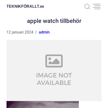
TEKNIKFÖRALLT.
se
apple watch tillbehör
12 januari 2024
admin