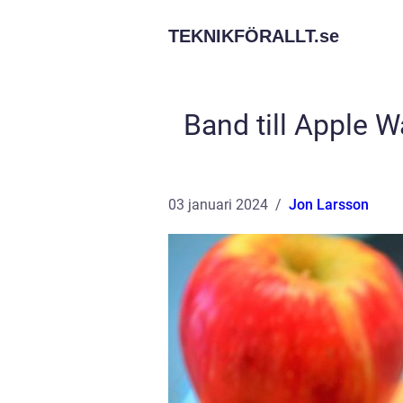
TEKNIKFÖRALLT.
se
Band till Apple W
03 januari 2024
Jon Larsson