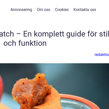
Annonsering
Om oss
Cookies
Kontakta oss
atch – En komplett guide för sti
och funktion
redaktio