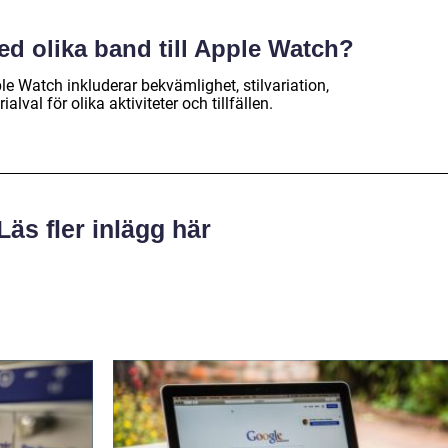
ed olika band till Apple Watch?
le Watch inkluderar bekvämlighet, stilvariation,
val för olika aktiviteter och tillfällen.
Läs fler inlägg här