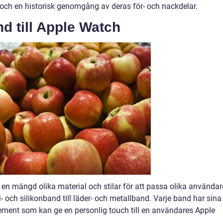
och en historisk genomgång av deras för- och nackdelar.
d till Apple Watch
 i en mängd olika material och stilar för att passa olika använda
- och silikonband till läder- och metallband. Varje band har sina
ment som kan ge en personlig touch till en användares Apple