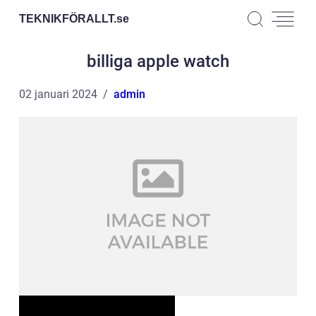
TEKNIKFÖRALLT.
se
billiga apple watch
02 januari 2024
admin