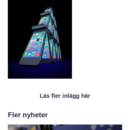
Läs fler inlägg här
Fler nyheter