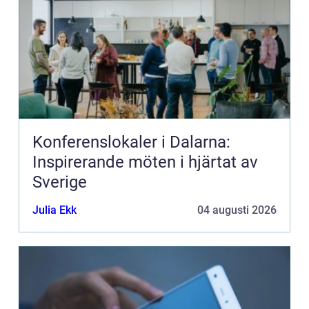
Konferenslokaler i Dalarna:
Inspirerande möten i hjärtat av
Sverige
Julia Ekk
04 augusti 2026