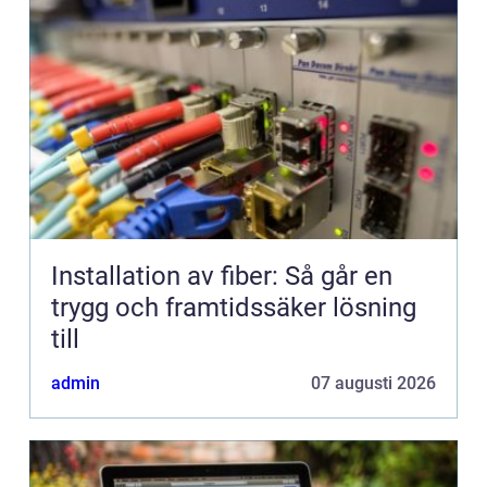
Installation av fiber: Så går en
trygg och framtidssäker lösning
till
admin
07 augusti 2026