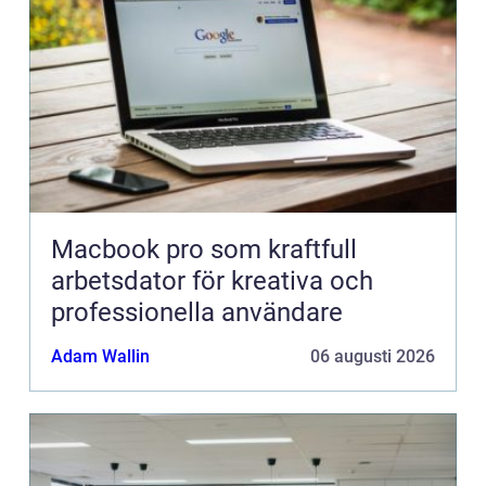
Macbook pro som kraftfull
arbetsdator för kreativa och
professionella användare
Adam Wallin
06 augusti 2026