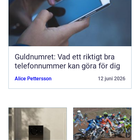
Guldnumret: Vad ett riktigt bra
telefonnummer kan göra för dig
Alice Pettersson
12 juni 2026