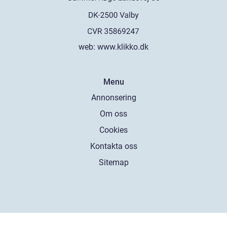
web:
www.klikko.dk
Menu
Annonsering
Om oss
Cookies
Kontakta oss
Sitemap