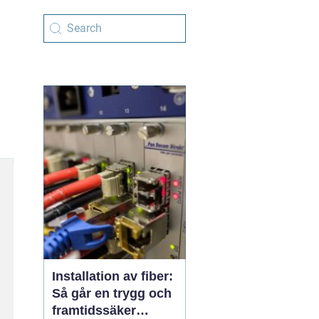
Installation av fiber:
Så går en trygg och
framtidssäker