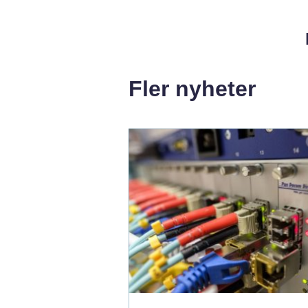
Fler nyheter