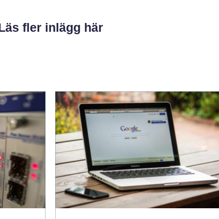
Läs fler inlägg här