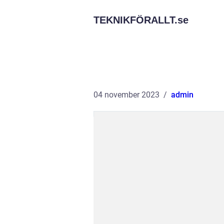
TEKNIKFÖRALLT.
se
04 november 2023
admin