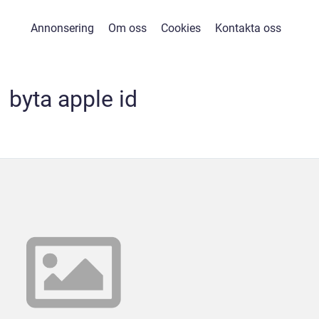
Annonsering
Om oss
Cookies
Kontakta oss
byta apple id