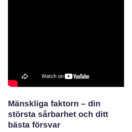
Mänskliga faktorn – din
största sårbarhet och ditt
bästa försvar