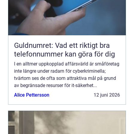
Guldnumret: Vad ett riktigt bra
telefonnummer kan göra för dig
I en alltmer uppkopplad affärsvärld är småföretag
inte längre under radarn för cyberkriminella;
tvärtom ses de ofta som attraktiva mål på grund
av begränsade resurser för it-säkerhet...
Alice Pettersson
12 juni 2026