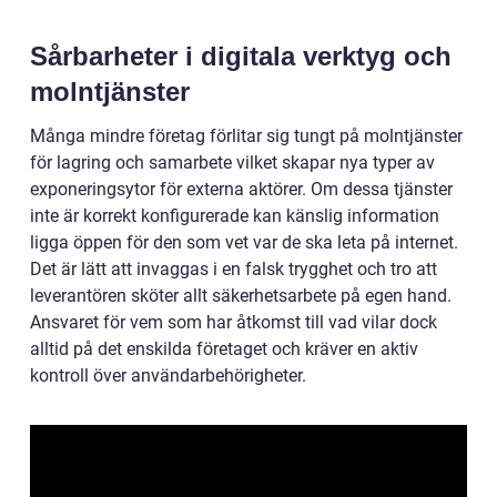
Sårbarheter i digitala verktyg och
molntjänster
Många mindre företag förlitar sig tungt på molntjänster
för lagring och samarbete vilket skapar nya typer av
exponeringsytor för externa aktörer. Om dessa tjänster
inte är korrekt konfigurerade kan känslig information
ligga öppen för den som vet var de ska leta på internet.
Det är lätt att invaggas i en falsk trygghet och tro att
leverantören sköter allt säkerhetsarbete på egen hand.
Ansvaret för vem som har åtkomst till vad vilar dock
alltid på det enskilda företaget och kräver en aktiv
kontroll över användarbehörigheter.