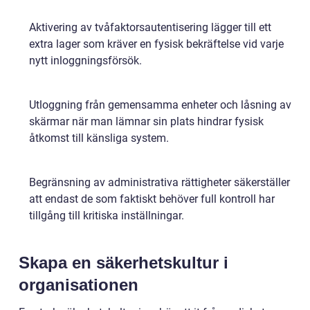
Aktivering av tvåfaktorsautentisering lägger till ett
extra lager som kräver en fysisk bekräftelse vid varje
nytt inloggningsförsök.
Utloggning från gemensamma enheter och låsning av
skärmar när man lämnar sin plats hindrar fysisk
åtkomst till känsliga system.
Begränsning av administrativa rättigheter säkerställer
att endast de som faktiskt behöver full kontroll har
tillgång till kritiska inställningar.
Skapa en säkerhetskultur i
organisationen