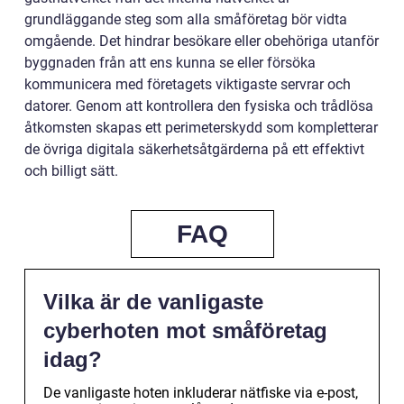
grundläggande steg som alla småföretag bör vidta
omgående. Det hindrar besökare eller obehöriga utanför
byggnaden från att ens kunna se eller försöka
kommunicera med företagets viktigaste servrar och
datorer. Genom att kontrollera den fysiska och trådlösa
åtkomsten skapas ett perimeterskydd som kompletterar
de övriga digitala säkerhetsåtgärderna på ett effektivt
och billigt sätt.
FAQ
Vilka är de vanligaste
cyberhoten mot småföretag
idag?
De vanligaste hoten inkluderar nätfiske via e-post,