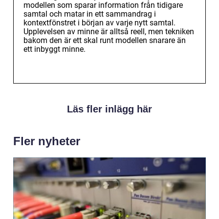
modellen som sparar information från tidigare
samtal och matar in ett sammandrag i
kontextfönstret i början av varje nytt samtal.
Upplevelsen av minne är alltså reell, men tekniken
bakom den är ett skal runt modellen snarare än
ett inbyggt minne.
Läs fler inlägg här
Fler nyheter