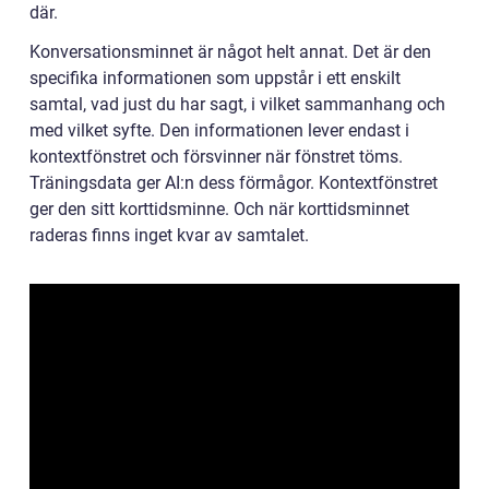
där.
Konversationsminnet är något helt annat. Det är den
specifika informationen som uppstår i ett enskilt
samtal, vad just du har sagt, i vilket sammanhang och
med vilket syfte. Den informationen lever endast i
kontextfönstret och försvinner när fönstret töms.
Träningsdata ger AI:n dess förmågor. Kontextfönstret
ger den sitt korttidsminne. Och när korttidsminnet
raderas finns inget kvar av samtalet.