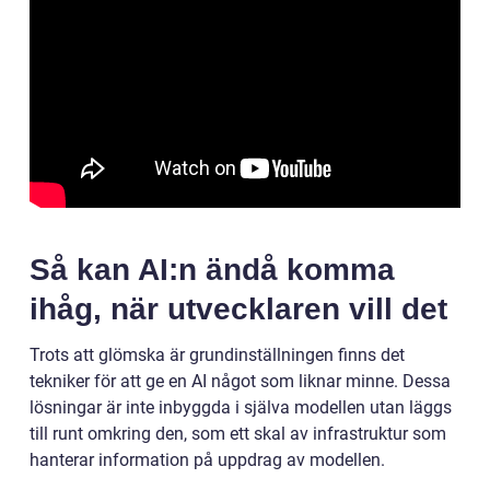
Så kan AI:n ändå komma
ihåg, när utvecklaren vill det
Trots att glömska är grundinställningen finns det
tekniker för att ge en AI något som liknar minne. Dessa
lösningar är inte inbyggda i själva modellen utan läggs
till runt omkring den, som ett skal av infrastruktur som
hanterar information på uppdrag av modellen.