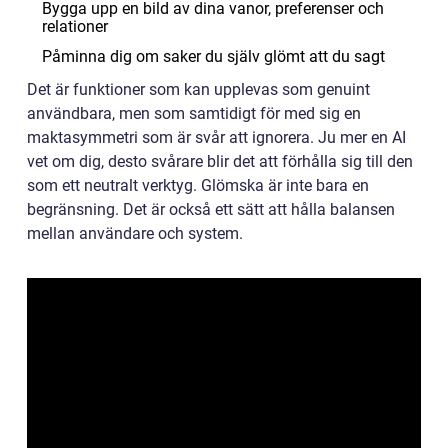
Bygga upp en bild av dina vanor, preferenser och
relationer
Påminna dig om saker du själv glömt att du sagt
Det är funktioner som kan upplevas som genuint
användbara, men som samtidigt för med sig en
maktasymmetri som är svår att ignorera. Ju mer en AI
vet om dig, desto svårare blir det att förhålla sig till den
som ett neutralt verktyg. Glömska är inte bara en
begränsning. Det är också ett sätt att hålla balansen
mellan användare och system.