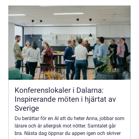
Konferenslokaler i Dalarna:
Inspirerande möten i hjärtat av
Sverige
Du berättar för en AI att du heter Anna, jobbar som
lärare och är allergisk mot nötter. Samtalet går
bra. Nästa dag öppnar du appen igen och skriver