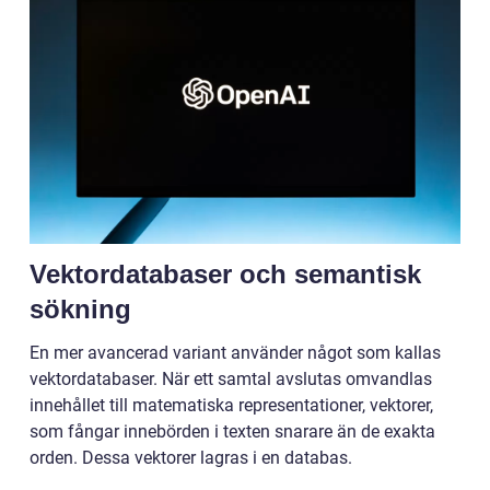
Vektordatabaser och semantisk
sökning
En mer avancerad variant använder något som kallas
vektordatabaser. När ett samtal avslutas omvandlas
innehållet till matematiska representationer, vektorer,
som fångar innebörden i texten snarare än de exakta
orden. Dessa vektorer lagras i en databas.