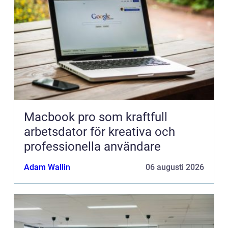
Macbook pro som kraftfull
arbetsdator för kreativa och
professionella användare
Adam Wallin
06 augusti 2026