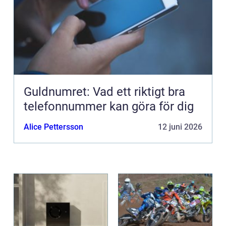
Guldnumret: Vad ett riktigt bra
telefonnummer kan göra för dig
Alice Pettersson
12 juni 2026