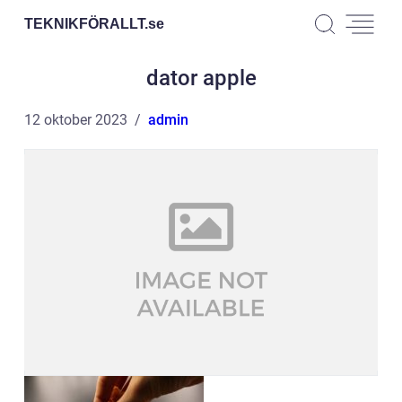
TEKNIKFÖRALLT.
se
dator apple
12 oktober 2023
admin