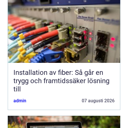
Installation av fiber: Så går en
trygg och framtidssäker lösning
till
admin
07 augusti 2026