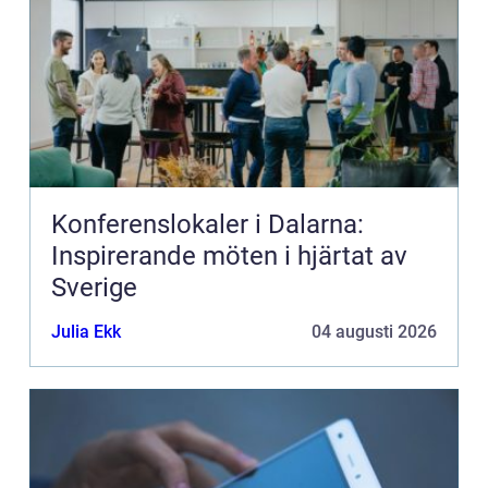
Konferenslokaler i Dalarna:
Inspirerande möten i hjärtat av
Sverige
Julia Ekk
04 augusti 2026