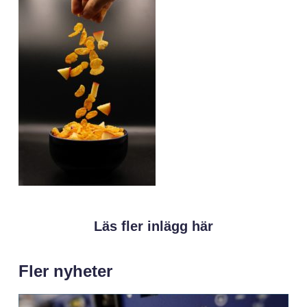
Läs fler inlägg här
Fler nyheter