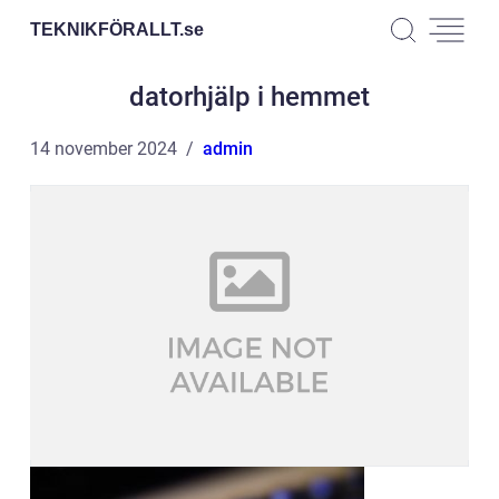
TEKNIKFÖRALLT.
se
datorhjälp i hemmet
14 november 2024
admin