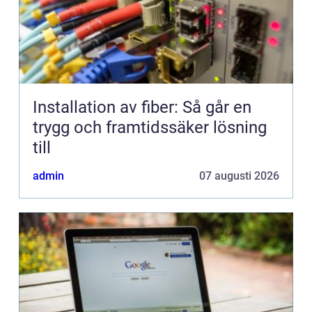
Installation av fiber: Så går en
trygg och framtidssäker lösning
till
admin
07 augusti 2026