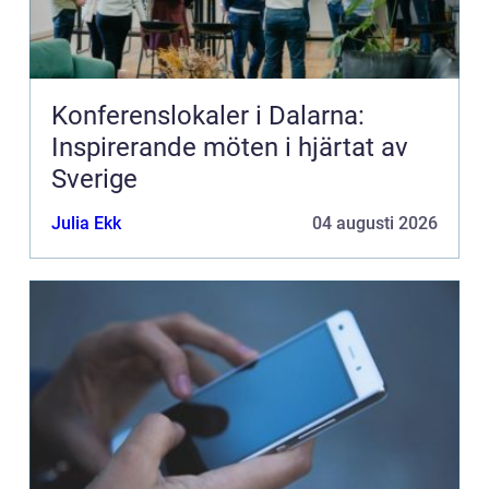
Konferenslokaler i Dalarna:
Inspirerande möten i hjärtat av
Sverige
Julia Ekk
04 augusti 2026