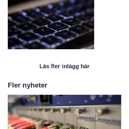
Läs fler inlägg här
Fler nyheter