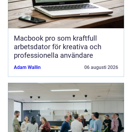
Macbook pro som kraftfull
arbetsdator för kreativa och
professionella användare
Adam Wallin
06 augusti 2026