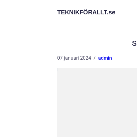
TEKNIKFÖRALLT.
se
s
07 januari 2024
admin