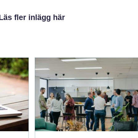
Läs fler inlägg här