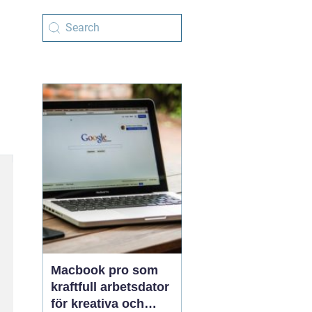
Macbook pro som
kraftfull arbetsdator
för kreativa och