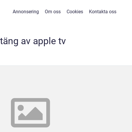
Annonsering
Om oss
Cookies
Kontakta oss
täng av apple tv