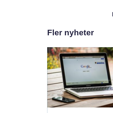
Fler nyheter