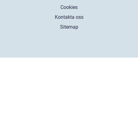
Cookies
Kontakta oss
Sitemap