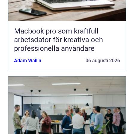
Macbook pro som kraftfull
arbetsdator för kreativa och
professionella användare
Adam Wallin
06 augusti 2026