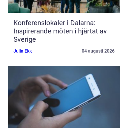
Konferenslokaler i Dalarna:
Inspirerande möten i hjärtat av
Sverige
Julia Ekk
04 augusti 2026