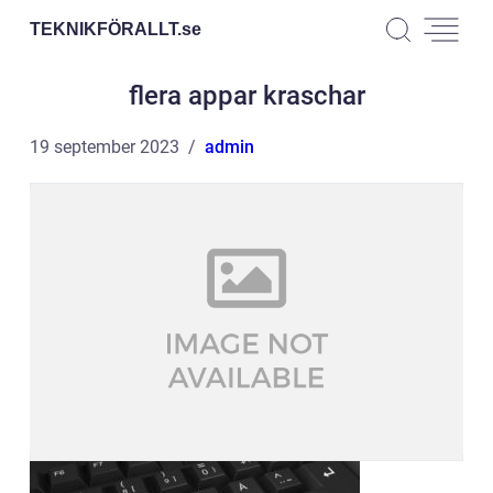
TEKNIKFÖRALLT.
se
flera appar kraschar
19 september 2023
admin