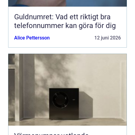
Guldnumret: Vad ett riktigt bra
telefonnummer kan göra för dig
Alice Pettersson
12 juni 2026