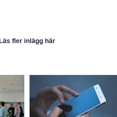
Läs fler inlägg här