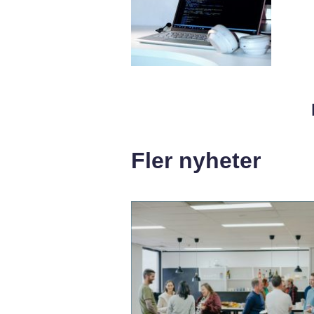
Fler nyheter