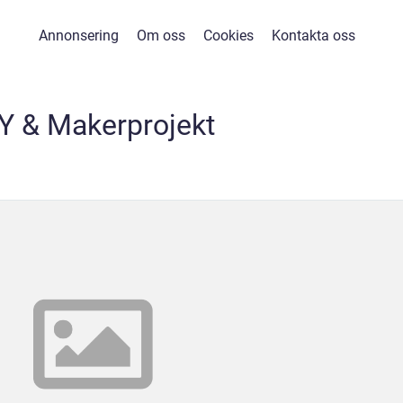
Annonsering
Om oss
Cookies
Kontakta oss
Y & Makerprojekt