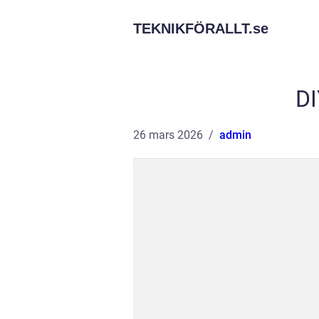
TEKNIKFÖRALLT.
se
DI
26 mars 2026
admin