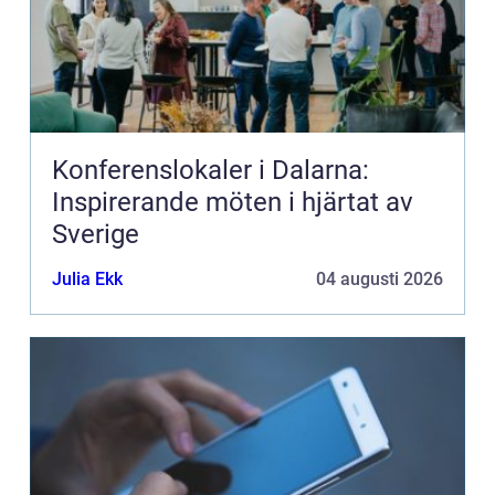
Konferenslokaler i Dalarna:
Inspirerande möten i hjärtat av
Sverige
Julia Ekk
04 augusti 2026