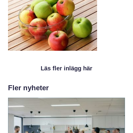
Läs fler inlägg här
Fler nyheter