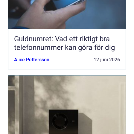
Guldnumret: Vad ett riktigt bra
telefonnummer kan göra för dig
Alice Pettersson
12 juni 2026