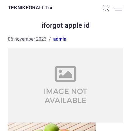
TEKNIKFÖRALLT.
se
iforgot apple id
06 november 2023
admin