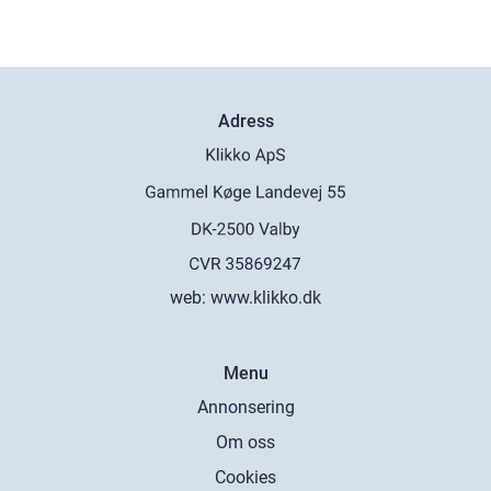
Adress
web:
www.klikko.dk
Menu
Annonsering
Om oss
Cookies