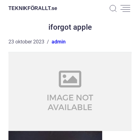
TEKNIKFÖRALLT.
se
iforgot apple
23 oktober 2023
admin