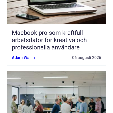
Macbook pro som kraftfull
arbetsdator för kreativa och
professionella användare
Adam Wallin
06 augusti 2026