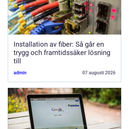
Installation av fiber: Så går en
trygg och framtidssäker lösning
till
admin
07 augusti 2026