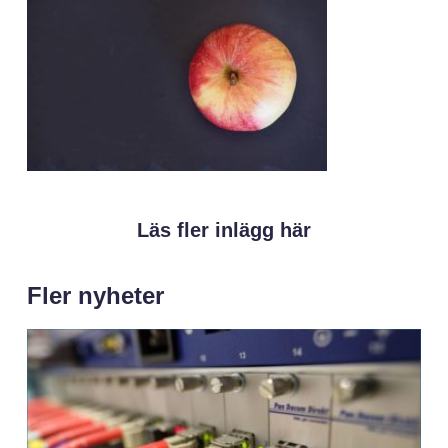
Läs fler inlägg här
Fler nyheter