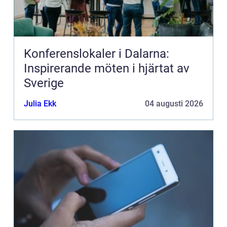
Konferenslokaler i Dalarna:
Inspirerande möten i hjärtat av
Sverige
Julia Ekk
04 augusti 2026