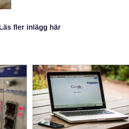
Läs fler inlägg här