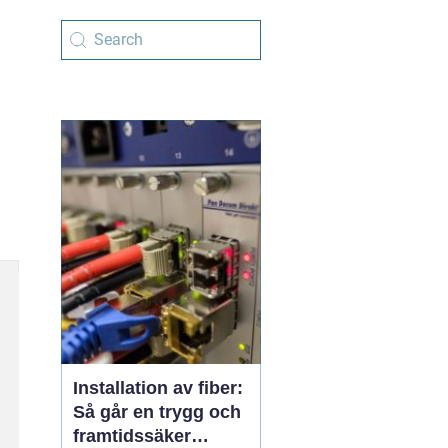
Installation av fiber:
Så går en trygg och
framtidssäker