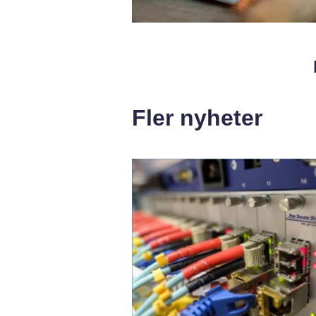
Fler nyheter