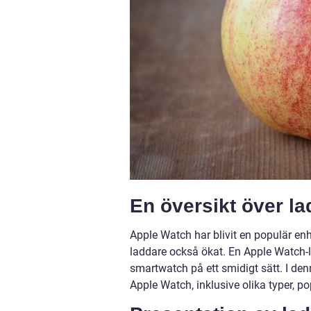
En översikt över la
Apple Watch har blivit en populär en
laddare också ökat. En Apple Watch-l
smartwatch på ett smidigt sätt. I denn
Apple Watch, inklusive olika typer, 