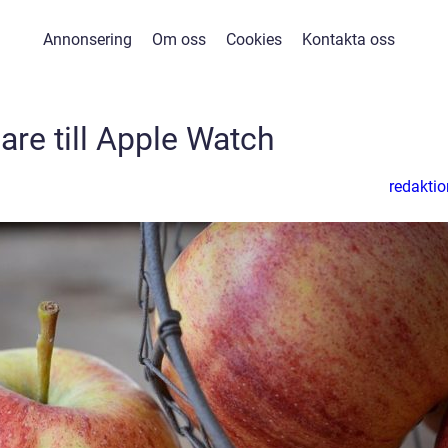
Annonsering
Om oss
Cookies
Kontakta oss
are till Apple Watch
redaktio