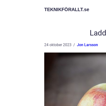
TEKNIKFÖRALLT.
se
Ladd
24 oktober 2023
Jon Larsson