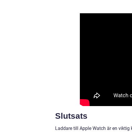
Slutsats
Laddare till Apple Watch är en viktig