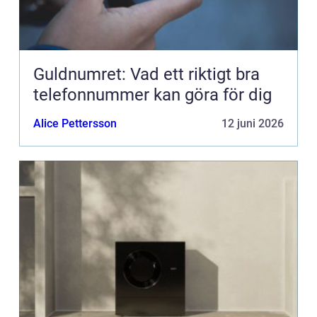
Guldnumret: Vad ett riktigt bra
telefonnummer kan göra för dig
Alice Pettersson
12 juni 2026