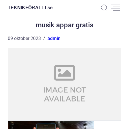
TEKNIKFÖRALLT.
se
musik appar gratis
09 oktober 2023
admin