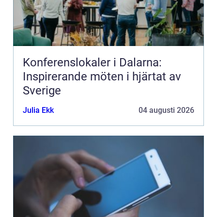
Konferenslokaler i Dalarna:
Inspirerande möten i hjärtat av
Sverige
Julia Ekk
04 augusti 2026