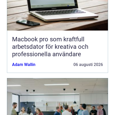
Macbook pro som kraftfull
arbetsdator för kreativa och
professionella användare
Adam Wallin
06 augusti 2026