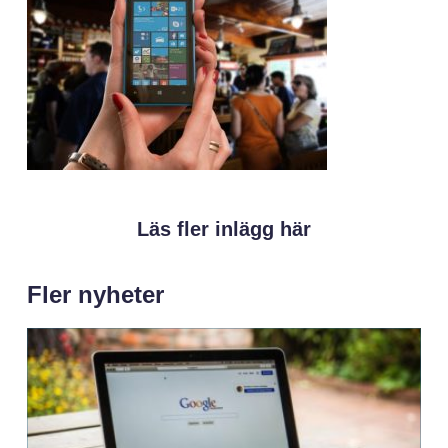
Läs fler inlägg här
Fler nyheter