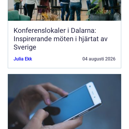
Konferenslokaler i Dalarna:
Inspirerande möten i hjärtat av
Sverige
Julia Ekk
04 augusti 2026