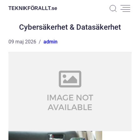
TEKNIKFÖRALLT.
se
Cybersäkerhet & Datasäkerhet
09 maj 2026
admin