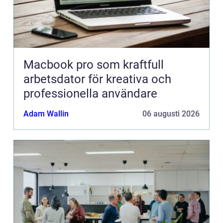
Macbook pro som kraftfull
arbetsdator för kreativa och
professionella användare
Adam Wallin
06 augusti 2026