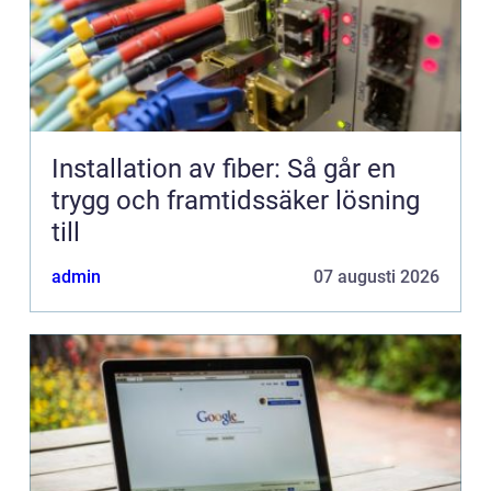
Installation av fiber: Så går en
trygg och framtidssäker lösning
till
admin
07 augusti 2026