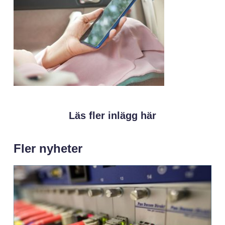
Läs fler inlägg här
Fler nyheter