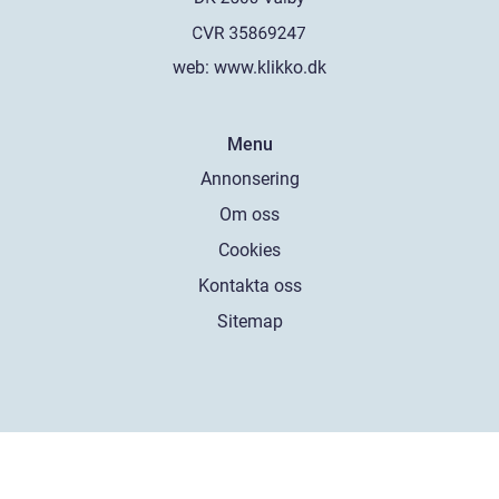
web:
www.klikko.dk
Menu
Annonsering
Om oss
Cookies
Kontakta oss
Sitemap