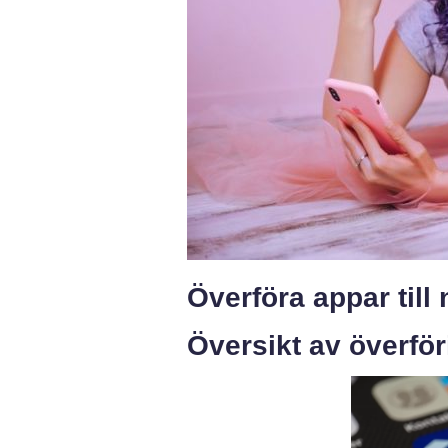
Överföra appar till
Översikt av överför