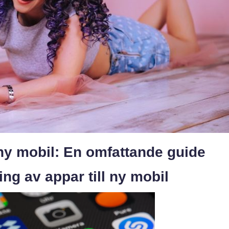
 ny mobil: En omfattande guide
ing av appar till ny mobil