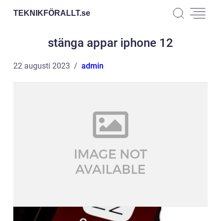
TEKNIKFÖRALLT.
se
stänga appar iphone 12
22 augusti 2023
admin