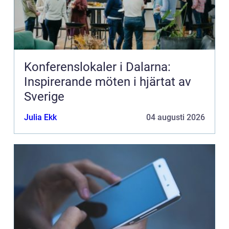
Konferenslokaler i Dalarna:
Inspirerande möten i hjärtat av
Sverige
Julia Ekk
04 augusti 2026