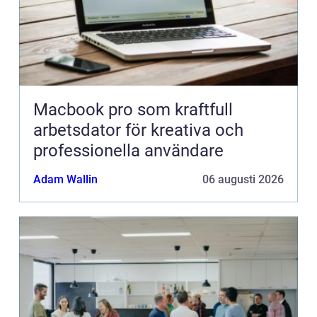
Macbook pro som kraftfull
arbetsdator för kreativa och
professionella användare
Adam Wallin
06 augusti 2026