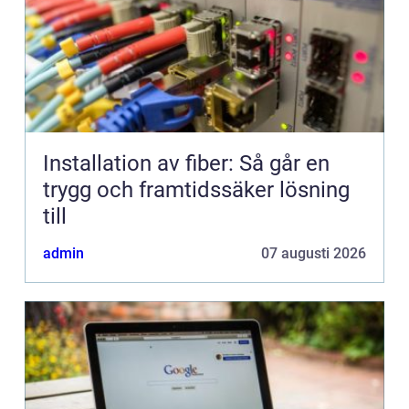
Installation av fiber: Så går en
trygg och framtidssäker lösning
till
admin
07 augusti 2026