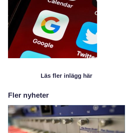
Läs fler inlägg här
Fler nyheter