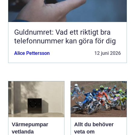
Guldnumret: Vad ett riktigt bra
telefonnummer kan göra för dig
Alice Pettersson
12 juni 2026
Värmepumpar
Allt du behöver
vetlanda
veta om