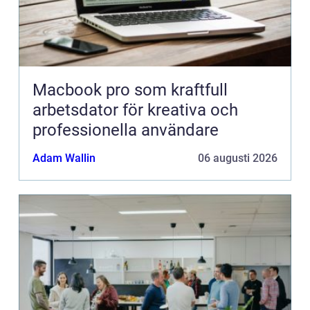
Macbook pro som kraftfull
arbetsdator för kreativa och
professionella användare
Adam Wallin
06 augusti 2026