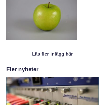
Läs fler inlägg här
Fler nyheter