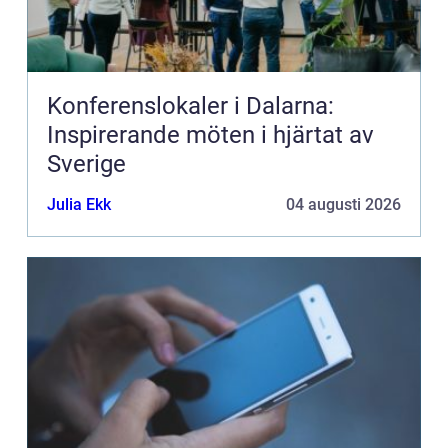
Konferenslokaler i Dalarna:
Inspirerande möten i hjärtat av
Sverige
Julia Ekk
04 augusti 2026