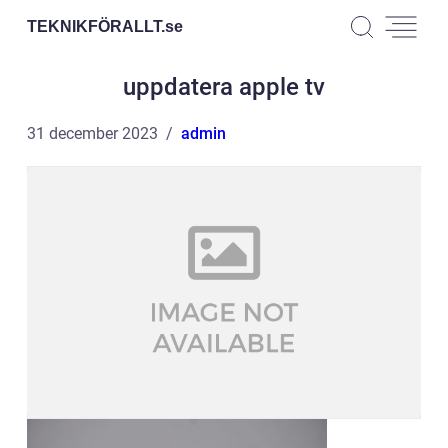
TEKNIKFÖRALLT.
se
uppdatera apple tv
31 december 2023
admin