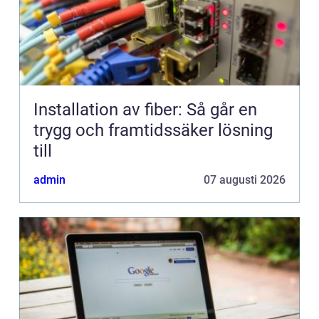
Installation av fiber: Så går en
trygg och framtidssäker lösning
till
admin
07 augusti 2026