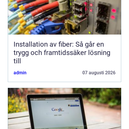
Installation av fiber: Så går en
trygg och framtidssäker lösning
till
admin
07 augusti 2026