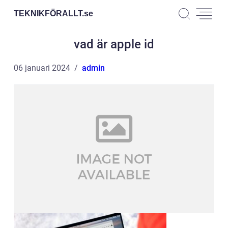
TEKNIKFÖRALLT.
se
vad är apple id
06 januari 2024
admin