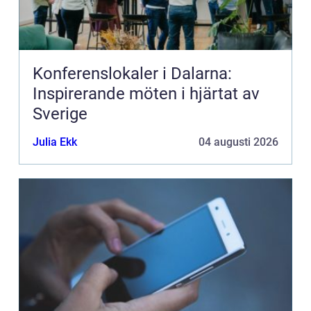
Konferenslokaler i Dalarna:
Inspirerande möten i hjärtat av
Sverige
Julia Ekk
04 augusti 2026