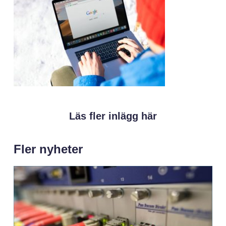
Läs fler inlägg här
Fler nyheter