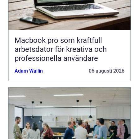
Macbook pro som kraftfull
arbetsdator för kreativa och
professionella användare
Adam Wallin
06 augusti 2026