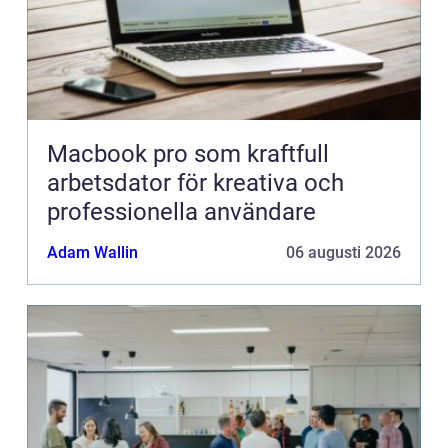
Macbook pro som kraftfull
arbetsdator för kreativa och
professionella användare
Adam Wallin
06 augusti 2026