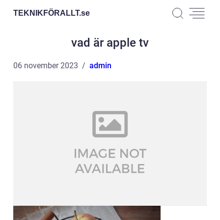
TEKNIKFÖRALLT.
se
vad är apple tv
06 november 2023
admin