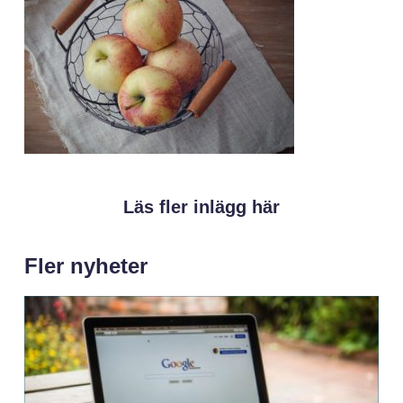
Läs fler inlägg här
Fler nyheter