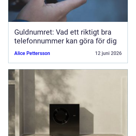
Guldnumret: Vad ett riktigt bra
telefonnummer kan göra för dig
Alice Pettersson
12 juni 2026