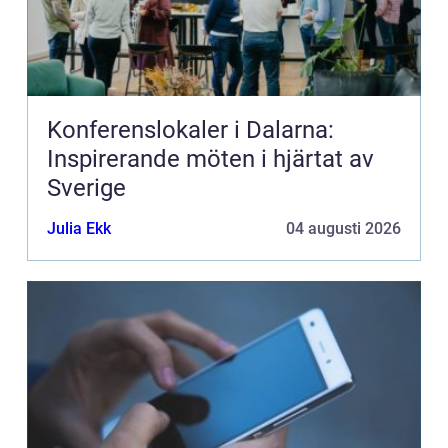
Konferenslokaler i Dalarna:
Inspirerande möten i hjärtat av
Sverige
Julia Ekk
04 augusti 2026