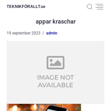
TEKNIKFÖRALLT.
se
appar kraschar
19 september 2023
admin