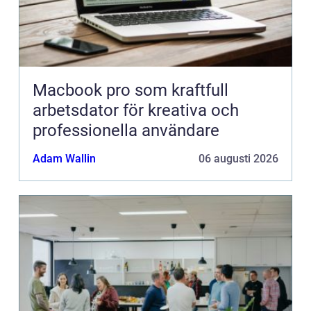
Macbook pro som kraftfull
arbetsdator för kreativa och
professionella användare
Adam Wallin
06 augusti 2026