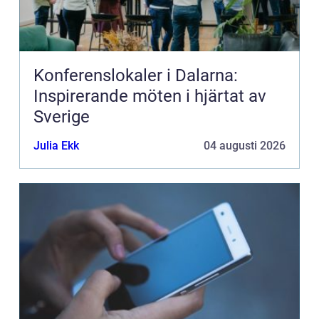
Konferenslokaler i Dalarna:
Inspirerande möten i hjärtat av
Sverige
Julia Ekk
04 augusti 2026