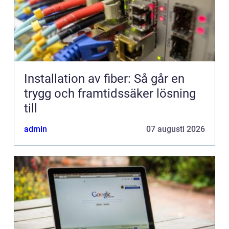
Installation av fiber: Så går en
trygg och framtidssäker lösning
till
admin
07 augusti 2026