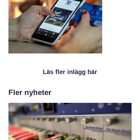
Läs fler inlägg här
Fler nyheter