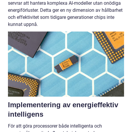
servrar att hantera komplexa AI-modeller utan onödiga
energiförluster. Detta ger en ny dimension av hållbarhet
och effektivitet som tidigare generationer chips inte
kunnat uppnå.
Implementering av energieffektiv
intelligens
För att göra processorer både intelligenta och