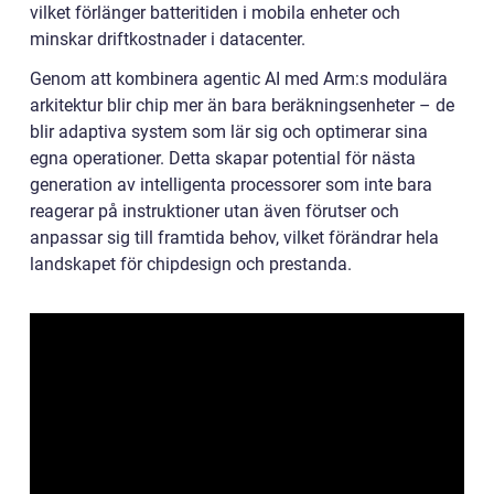
vilket förlänger batteritiden i mobila enheter och
minskar driftkostnader i datacenter.
Genom att kombinera agentic AI med Arm:s modulära
arkitektur blir chip mer än bara beräkningsenheter – de
blir adaptiva system som lär sig och optimerar sina
egna operationer. Detta skapar potential för nästa
generation av intelligenta processorer som inte bara
reagerar på instruktioner utan även förutser och
anpassar sig till framtida behov, vilket förändrar hela
landskapet för chipdesign och prestanda.