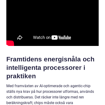
Framtidens energisnåla och
intelligenta processorer i
praktiken
Med framväxten av AI-optimerade och agentic-chip
ställs nya krav på hur processorer utformas, används
och distribueras. Det räcker inte längre med ren
beräkningskraft; chips måste också vara