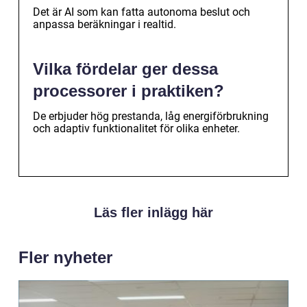
Det är AI som kan fatta autonoma beslut och
anpassa beräkningar i realtid.
Vilka fördelar ger dessa
processorer i praktiken?
De erbjuder hög prestanda, låg energiförbrukning
och adaptiv funktionalitet för olika enheter.
Läs fler inlägg här
Fler nyheter