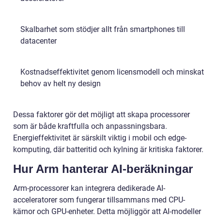
Skalbarhet som stödjer allt från smartphones till
datacenter
Kostnadseffektivitet genom licensmodell och minskat
behov av helt ny design
Dessa faktorer gör det möjligt att skapa processorer
som är både kraftfulla och anpassningsbara.
Energieffektivitet är särskilt viktig i mobil och edge-
komputing, där batteritid och kylning är kritiska faktorer.
Hur Arm hanterar AI-beräkningar
Arm-processorer kan integrera dedikerade AI-
acceleratorer som fungerar tillsammans med CPU-
kärnor och GPU-enheter. Detta möjliggör att AI-modeller