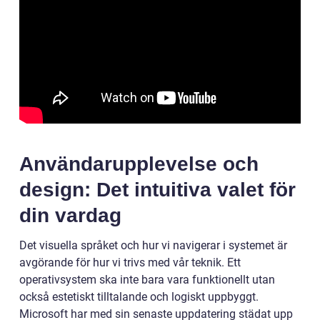
Användarupplevelse och
design: Det intuitiva valet för
din vardag
Det visuella språket och hur vi navigerar i systemet är
avgörande för hur vi trivs med vår teknik. Ett
operativsystem ska inte bara vara funktionellt utan
också estetiskt tilltalande och logiskt uppbyggt.
Microsoft har med sin senaste uppdatering städat upp