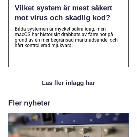
Vilket system är mest säkert
mot virus och skadlig kod?
Båda systemen är mycket säkra idag, men
macOS har historiskt drabbats av färre hot på
grund av en mer begränsad marknadsandel och
hårt kontrollerad mjukvara.
Läs fler inlägg här
Fler nyheter