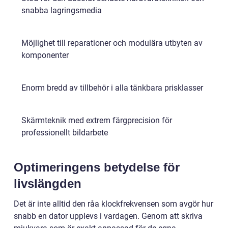
snabba lagringsmedia
Möjlighet till reparationer och modulära utbyten av
komponenter
Enorm bredd av tillbehör i alla tänkbara prisklasser
Skärmteknik med extrem färgprecision för
professionellt bildarbete
Optimeringens betydelse för
livslängden
Det är inte alltid den råa klockfrekvensen som avgör hur
snabb en dator upplevs i vardagen. Genom att skriva