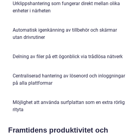
Urklippshantering som fungerar direkt mellan olika
enheter i närheten
Automatisk igenkänning av tillbehör och skärmar
utan drivrutiner
Delning av filer på ett ögonblick via trådlösa nätverk
Centraliserad hantering av lösenord och inloggningar
på alla plattformar
Möjlighet att använda surfplattan som en extra rörlig
rityta
Framtidens produktivitet och