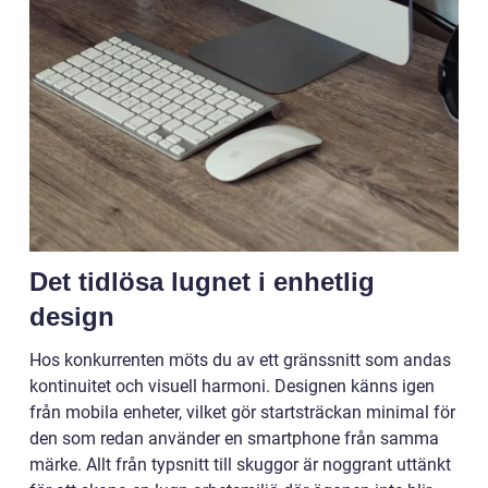
Det tidlösa lugnet i enhetlig
design
Hos konkurrenten möts du av ett gränssnitt som andas
kontinuitet och visuell harmoni. Designen känns igen
från mobila enheter, vilket gör startsträckan minimal för
den som redan använder en smartphone från samma
märke. Allt från typsnitt till skuggor är noggrant uttänkt