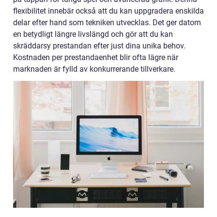
flexibilitet innebär också att du kan uppgradera enskilda
delar efter hand som tekniken utvecklas. Det ger datorn
en betydligt längre livslängd och gör att du kan
skräddarsy prestandan efter just dina unika behov.
Kostnaden per prestandaenhet blir ofta lägre när
marknaden är fylld av konkurrerande tillverkare.