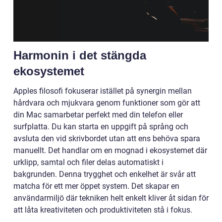
Harmonin i det stängda
ekosystemet
Apples filosofi fokuserar istället på synergin mellan
hårdvara och mjukvara genom funktioner som gör att
din Mac samarbetar perfekt med din telefon eller
surfplatta. Du kan starta en uppgift på språng och
avsluta den vid skrivbordet utan att ens behöva spara
manuellt. Det handlar om en mognad i ekosystemet där
urklipp, samtal och filer delas automatiskt i
bakgrunden. Denna trygghet och enkelhet är svår att
matcha för ett mer öppet system. Det skapar en
användarmiljö där tekniken helt enkelt kliver åt sidan för
att låta kreativiteten och produktiviteten stå i fokus.