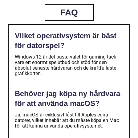
FAQ
Vilket operativsystem är bäst
för datorspel?
Windows 12 är det bästa valet för gaming tack
vare ett enormt spelutbud och stöd för den
absolut senaste hårdvaran och de kraftfullaste
grafikkorten.
Behöver jag köpa ny hårdvara
för att använda macOS?
Ja, macOS är exklusivt låst till Apples egna
datorer, vilket innebär att du måste köpa en Mac
för att kunna använda operativsystemet.