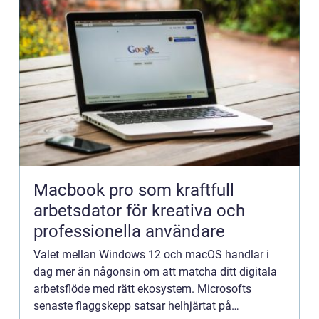
Macbook pro som kraftfull
arbetsdator för kreativa och
professionella användare
Valet mellan Windows 12 och macOS handlar i
dag mer än någonsin om att matcha ditt digitala
arbetsflöde med rätt ekosystem. Microsofts
senaste flaggskepp satsar helhjärtat på